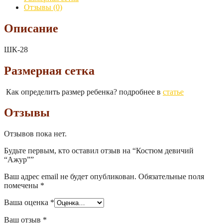
Отзывы (0)
Описание
ШК-28
Размерная сетка
Как определить размер ребенка? подробнее в
статье
Отзывы
Отзывов пока нет.
Будьте первым, кто оставил отзыв на “Костюм девичий
“Ажур””
Ваш адрес email не будет опубликован.
Обязательные поля
помечены
*
Ваша оценка
*
Ваш отзыв
*