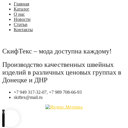
Главная
Каталог
О нас
Новости
Статьи
Контакты
СкифТекс – мода доступна каждому!
Производство качественных швейных
изделий в различных ценовых группах в
Донецке и ДНР
+7 949 317-32-07, +7 989 708-66-93
skiftex@mail.ru
0