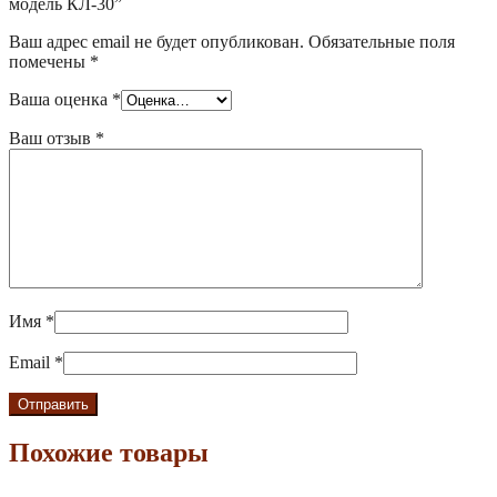
модель КЛ-30”
Ваш адрес email не будет опубликован.
Обязательные поля
помечены
*
Ваша оценка
*
Ваш отзыв
*
Имя
*
Email
*
Похожие товары