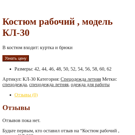
Костюм рабочий , модель
КЛ-30
В костюм входит: куртка и брюки
Узнать цену
Размеры
:
42, 44, 46, 48, 50, 52, 54, 56, 58, 60, 62
Артикул:
КЛ-30
Категория:
Спецодежда летняя
Метки:
спецодежда
,
спецодежда летняя
,
одежда для работы
Отзывы (0)
Отзывы
Отзывов пока нет.
Будьте первым, кто оставил отзыв на “Костюм рабочий ,