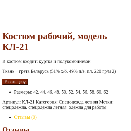
Костюм рабочий, модель
КЛ-21
В костюм входит: куртка и полукомбинезон
Ткань – грета Беларусь (51% х/б, 49% п/э, пл. 220 гр/м 2)
Узнать цену
Размеры
:
42, 44, 46, 48, 50, 52, 54, 56, 58, 60, 62
Артикул:
КЛ-21
Категория:
Спецодежда летняя
Метки:
спецодежда
,
спецодежда летняя
,
одежда для работы
Отзывы (0)
Отзывы