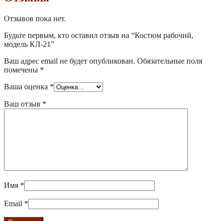
Отзывов пока нет.
Будьте первым, кто оставил отзыв на “Костюм рабочий,
модель КЛ-21”
Ваш адрес email не будет опубликован.
Обязательные поля
помечены
*
Ваша оценка
*
Ваш отзыв
*
Имя
*
Email
*