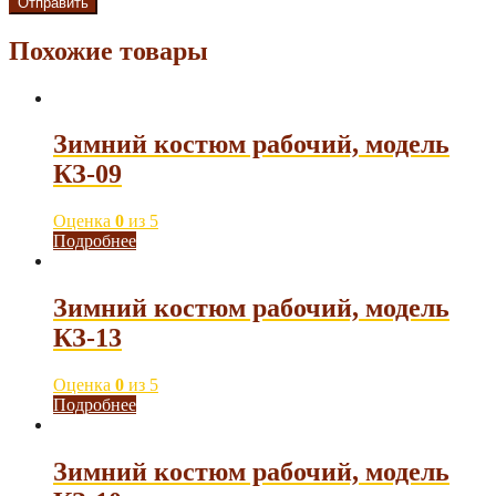
Похожие товары
Зимний костюм рабочий, модель
КЗ-09
Оценка
0
из 5
Подробнее
Зимний костюм рабочий, модель
КЗ-13
Оценка
0
из 5
Подробнее
Зимний костюм рабочий, модель