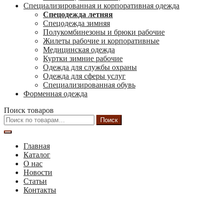
Специализированная и корпоративная одежда
Спецодежда летняя
Спецодежда зимняя
Полукомбинезоны и брюки рабочие
Жилеты рабочие и корпоративные
Медицинская одежда
Куртки зимние рабочие
Одежда для службы охраны
Одежда для сферы услуг
Специализированная обувь
Форменная одежда
Поиск товаров
Искать:
Поиск
Главная
Каталог
О нас
Новости
Статьи
Контакты