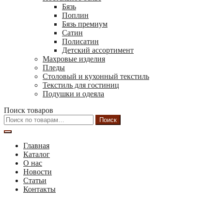
Бязь
Поплин
Бязь премиум
Сатин
Полисатин
Детский ассортимент
Махровые изделия
Пледы
Столовый и кухонный текстиль
Текстиль для гостиниц
Подушки и одеяла
Поиск товаров
Искать:
Поиск
Главная
Каталог
О нас
Новости
Статьи
Контакты