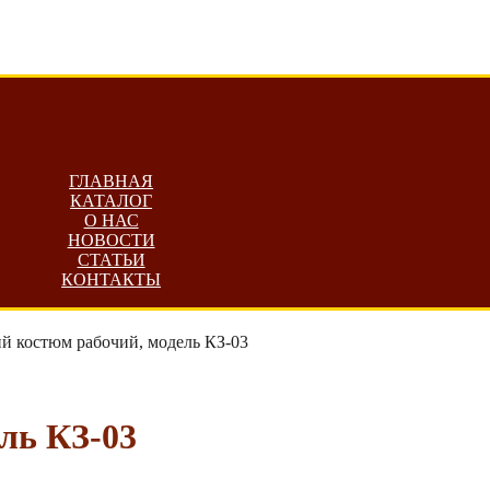
ГЛАВНАЯ
КАТАЛОГ
О НАС
НОВОСТИ
СТАТЬИ
КОНТАКТЫ
й костюм рабочий, модель КЗ-03
ль КЗ-03