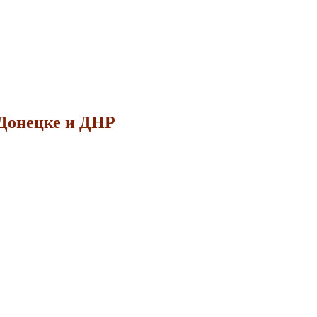
 Донецке и ДНР