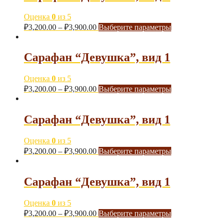
Оценка
0
из 5
₽
3,200.00
–
₽
3,900.00
Выберите параметры
Сарафан “Девушка”, вид 1
Оценка
0
из 5
₽
3,200.00
–
₽
3,900.00
Выберите параметры
Сарафан “Девушка”, вид 1
Оценка
0
из 5
₽
3,200.00
–
₽
3,900.00
Выберите параметры
Сарафан “Девушка”, вид 1
Оценка
0
из 5
₽
3,200.00
–
₽
3,900.00
Выберите параметры