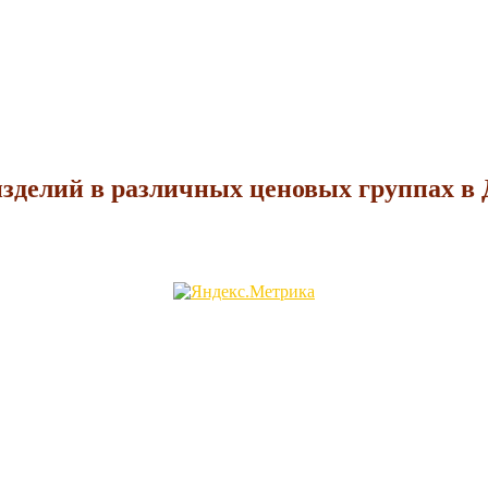
зделий в различных ценовых группах в