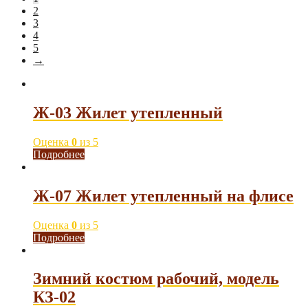
2
3
4
5
→
Ж-03 Жилет утепленный
Оценка
0
из 5
Подробнее
Ж-07 Жилет утепленный на флисе
Оценка
0
из 5
Подробнее
Зимний костюм рабочий, модель
КЗ-02