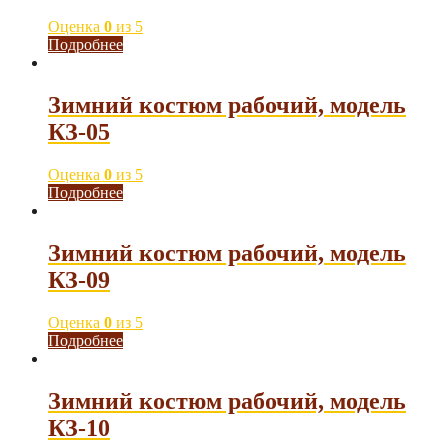
Оценка
0
из 5
Подробнее
Зимний костюм рабочий, модель
КЗ-05
Оценка
0
из 5
Подробнее
Зимний костюм рабочий, модель
КЗ-09
Оценка
0
из 5
Подробнее
Зимний костюм рабочий, модель
КЗ-10