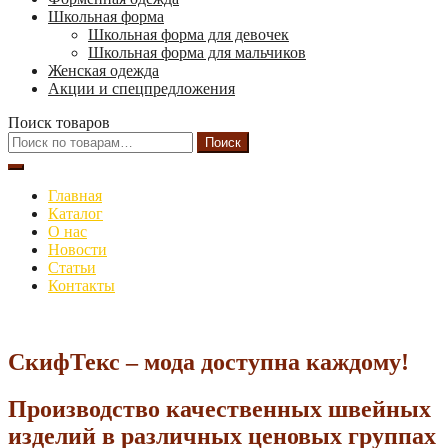
Школьная форма
Школьная форма для девочек
Школьная форма для мальчиков
Женская одежда
Акции и спецпредложения
Поиск товаров
Искать:
Поиск
Главная
Каталог
О нас
Новости
Статьи
Контакты
СкифТекс – мода доступна каждому!
Производство качественных швейных
изделий в различных ценовых группах