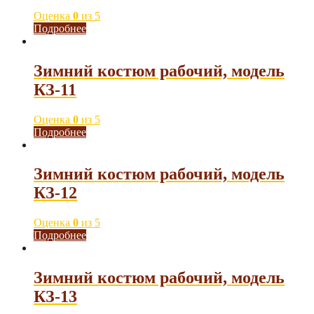
Оценка
0
из 5
Подробнее
Зимний костюм рабочий, модель
КЗ-11
Оценка
0
из 5
Подробнее
Зимний костюм рабочий, модель
КЗ-12
Оценка
0
из 5
Подробнее
Зимний костюм рабочий, модель
КЗ-13