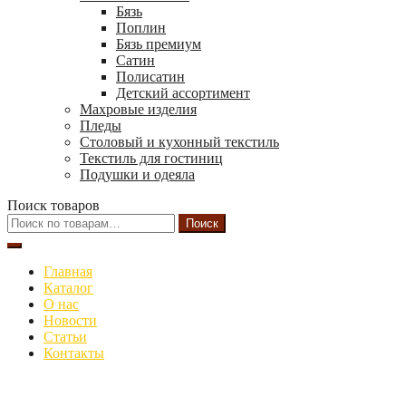
Бязь
Поплин
Бязь премиум
Сатин
Полисатин
Детский ассортимент
Махровые изделия
Пледы
Столовый и кухонный текстиль
Текстиль для гостиниц
Подушки и одеяла
Поиск товаров
Искать:
Поиск
Главная
Каталог
О нас
Новости
Статьи
Контакты