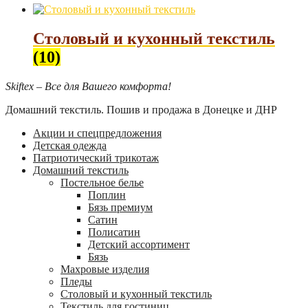
Столовый и кухонный текстиль
(10)
Skiftex – Все для Вашего комфорта!
Домашний текстиль. Пошив и продажа в Донецке и ДНР
Акции и спецпредложения
Детская одежда
Патриотический трикотаж
Домашний текстиль
Постельное белье
Поплин
Бязь премиум
Сатин
Полисатин
Детский ассортимент
Бязь
Махровые изделия
Пледы
Столовый и кухонный текстиль
Текстиль для гостиниц