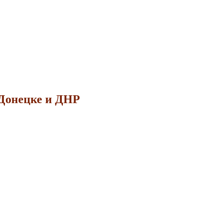
 Донецке и ДНР