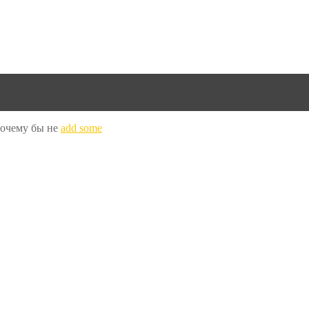
Почему бы не
add some