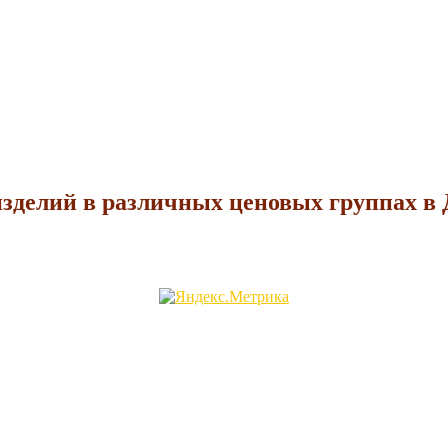
зделий в различных ценовых группах в